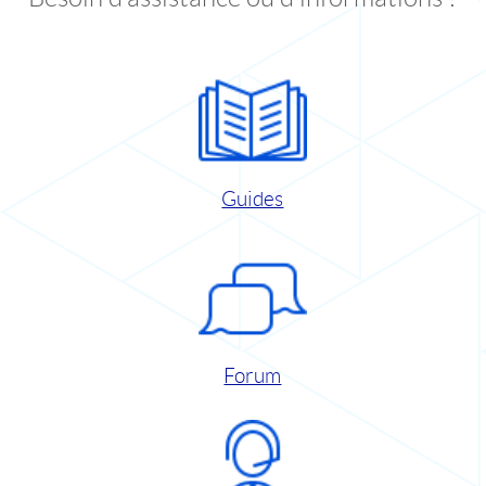
Guides
Forum